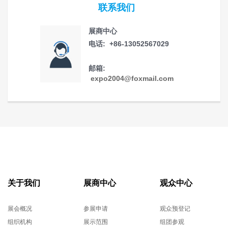
联系我们
展商中心
电话: +86-13052567029
邮箱:
expo2004@foxmail.com
关于我们
展商中心
观众中心
展会概况
参展申请
观众预登记
组织机构
展示范围
组团参观