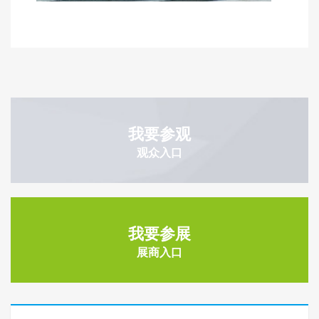
我要参观
观众入口
我要参展
展商入口