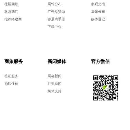
往届回顾
展馆分布
参观指南
联系我们
广告及赞助
展馆分布
推荐搭建商
参展商手册
媒体登记
下载中心
商旅服务
新闻媒体
官方微信
签证服务
展会新闻
酒店住宿
行业新闻
媒体支持