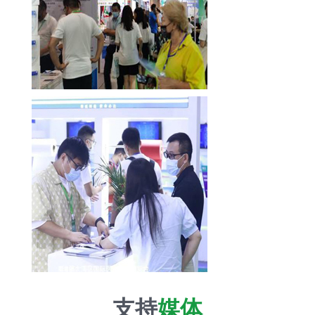
支持
媒体