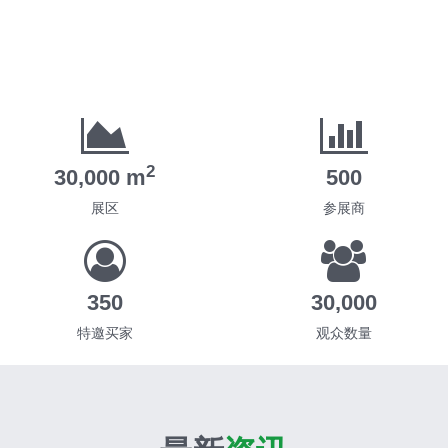
2
30,000 m
500
展区
参展商
350
30,000
特邀买家
观众数量