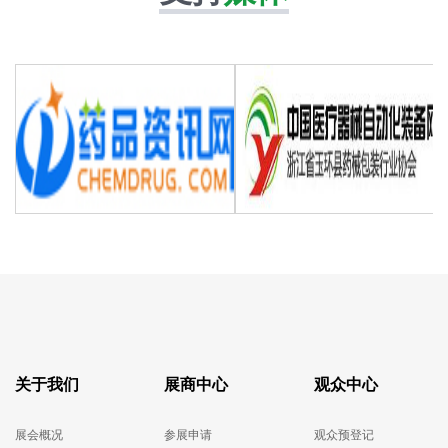
关于我们
展商中心
观众中心
展会概况
参展申请
观众预登记