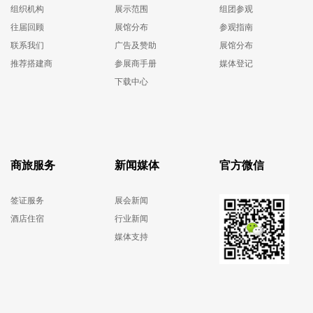
组织机构
展示范围
组团参观
往届回顾
展馆分布
参观指南
联系我们
广告及赞助
展馆分布
推荐搭建商
参展商手册
媒体登记
下载中心
商旅服务
新闻媒体
官方微信
签证服务
展会新闻
酒店住宿
行业新闻
媒体支持