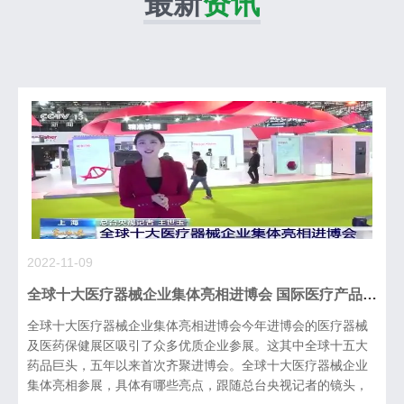
最新
资讯
2022-11-09
全球十大医疗器械企业集体亮相进博会 国际医疗产品加速落地
全球十大医疗器械企业集体亮相进博会今年进博会的医疗器械
及医药保健展区吸引了众多优质企业参展。这其中全球十五大
药品巨头，五年以来首次齐聚进博会。全球十大医疗器械企业
集体亮相参展，具体有哪些亮点，跟随总台央视记者的镜头，