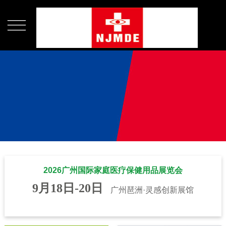

2026广州国际家庭医疗保健用品展览会
9月18日-20日
广州琶洲·灵感创新展馆