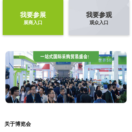
我要参展
我要参观
展商入口
观众入口
关于博览会